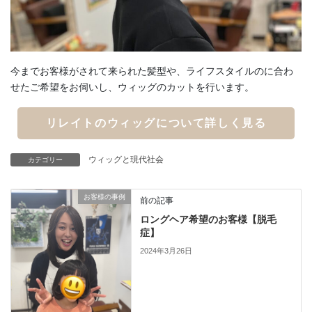
今までお客様がされて来られた髪型や、ライフスタイルのに合わ
せたご希望をお伺いし、ウィッグのカットを行います。
リレイトのウィッグについて詳しく見る
ウィッグと現代社会
カテゴリー
お客様の事例
前の記事
ロングヘア希望のお客様【脱毛
症】
2024年3月26日