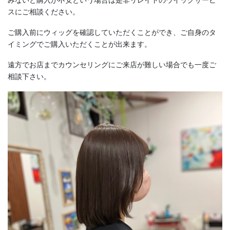
みないと購入が不安という場合は是非リレイトのウイッグサービ
スにご相談ください。
ご購入前にウィッグを確認していただくことができ、ご自身のタ
イミングでご購入いただくことが出来ます。
遠方でお店までカウンセリングにご来店が難しい場合でも一度ご
相談下さい。