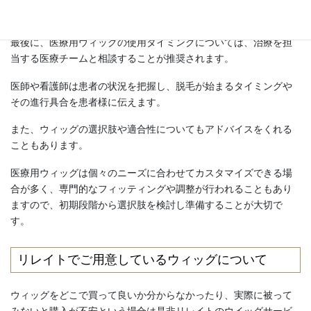
4. 医療チームとの相談と選択肢の検討
最後に、医療用ウィッグの使用タイミングについては、治療を担
当する医療チームと相談することが推奨されます。
医師や看護師は患者の状況を把握し、脱毛が始まるタイミングや
その進行具合を患者様に伝えます。
また、ウィッグの選択肢や適合性についてもアドバイスをくれる
こともあります。
医療用ウィッグは個々のニーズに合わせてカスタマイズできる場
合が多く、専門的なフィッティングや調整が行われることもあり
ますので、初期段階から選択肢を検討し準備することが大切で
す。
リレイトでご用意しているウィッグについて
ウィッグをどこで買って良いか分からなかったり、実際に被って