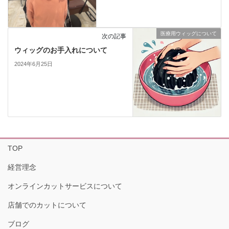
医療用ウィッグについて
次の記事
ウィッグのお手入れについて
2024年6月25日
TOP
経営理念
オンラインカットサービスについて
店舗でのカットについて
ブログ