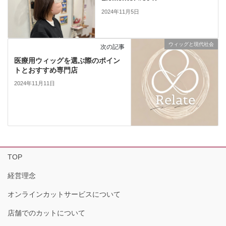
2024年11月5日
ウィッグと現代社会
次の記事
医療用ウィッグを選ぶ際のポイン
トとおすすめ専門店
2024年11月11日
TOP
経営理念
オンラインカットサービスについて
店舗でのカットについて