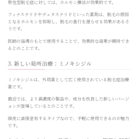
男性型脱毛症に対しては、ホルモン療法が効果的です。
フィナステリドやデュタステリドといった薬剤は、脱毛の原因
となるホルモンを抑制し、脱毛の進行を遅らせる効果があるそ
うです。
医師の指導のもとで使用することで、効果的な結果が期待でき
るとのことです。
3. 新しい局所治療：ミノキシジル
ミノキシジルは、外用薬として広く使用されている脱毛症治療
薬です。
最近では、より高濃度の製品や、成分を改良した新しいバージ
ョンが登場しているとのことです。
頭皮に直接塗布するタイプなので、手軽に使用できるのが魅力
です。